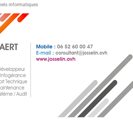
iels informatiques