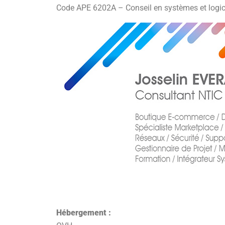
Code APE 6202A – Conseil en systèmes et logic
Hébergement :