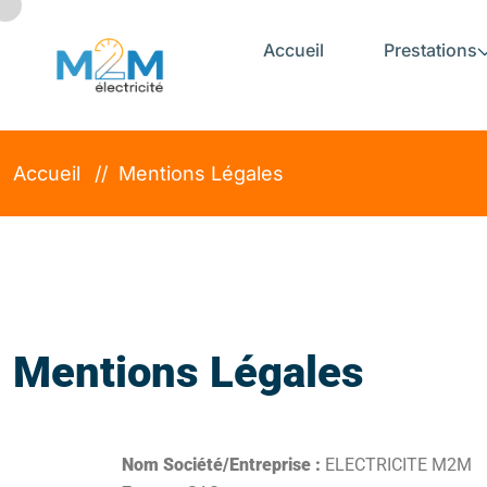
Accueil
Prestations
Accueil
Mentions Légales
Mentions Légales
Nom Société/Entreprise :
ELECTRICITE M2M