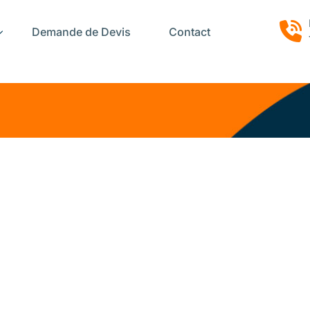
Demande de Devis
Contact